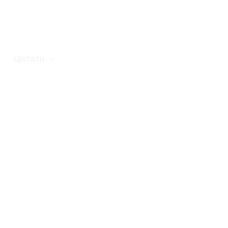
Цитати