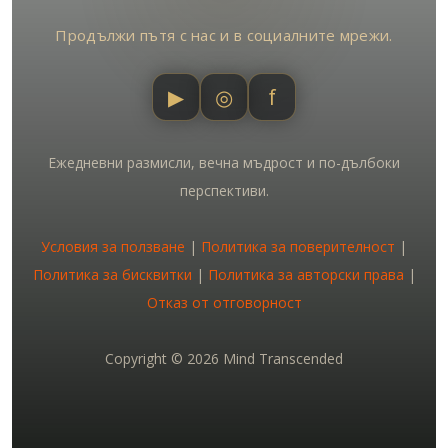
Продължи пътя с нас и в социалните мрежи.
▶
◎
f
Ежедневни размисли, вечна мъдрост и по-дълбоки
перспективи.
Условия за ползване
|
Политика за поверителност
|
Политика за бисквитки
|
Политика за авторски права
|
Отказ от отговорност
Copyright © 2026 Mind Transcended