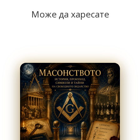
Може да харесате