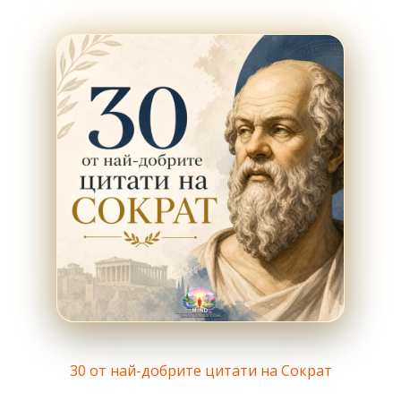
30 от най-добрите цитати на Сократ