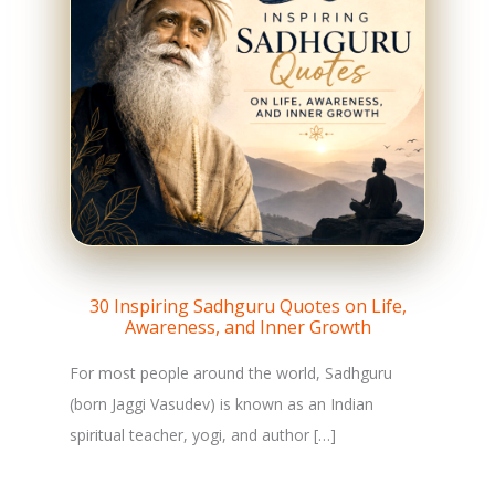
30 Inspiring Sadhguru Quotes on Life,
Awareness, and Inner Growth
For most people around the world, Sadhguru
(born Jaggi Vasudev) is known as an Indian
spiritual teacher, yogi, and author […]