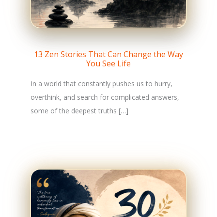
13 Zen Stories That Can Change the Way
You See Life
In a world that constantly pushes us to hurry,
overthink, and search for complicated answers,
some of the deepest truths […]