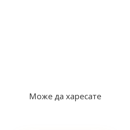
Може да харесате