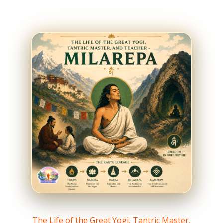
The Life of the Great Yogi, Tantric Master,