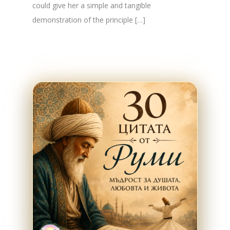
could give her a simple and tangible
demonstration of the principle […]