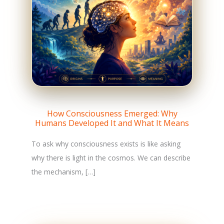
How Consciousness Emerged: Why
Humans Developed It and What It Means
To ask why consciousness exists is like asking
why there is light in the cosmos. We can describe
the mechanism, […]