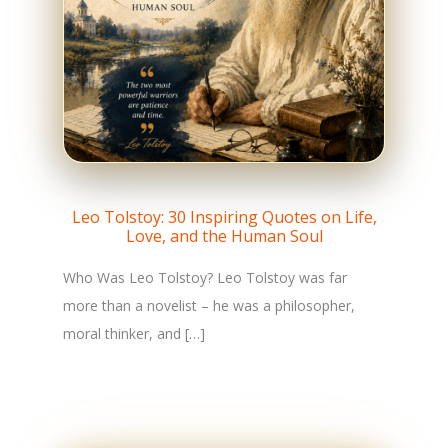
Leo Tolstoy: 30 Inspiring Quotes on Life,
Love, and the Human Soul
Who Was Leo Tolstoy? Leo Tolstoy was far
more than a novelist – he was a philosopher,
moral thinker, and […]