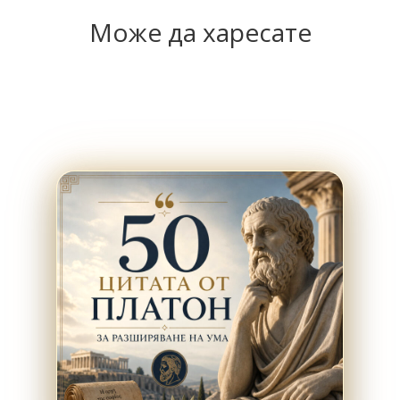
Може да харесате