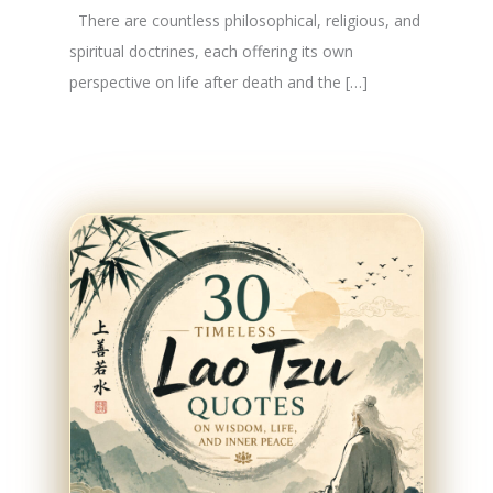
There are countless philosophical, religious, and
spiritual doctrines, each offering its own
perspective on life after death and the […]