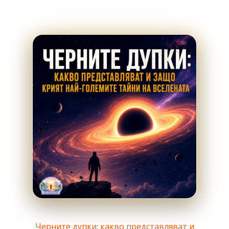
Черните дупки: какво представляват и