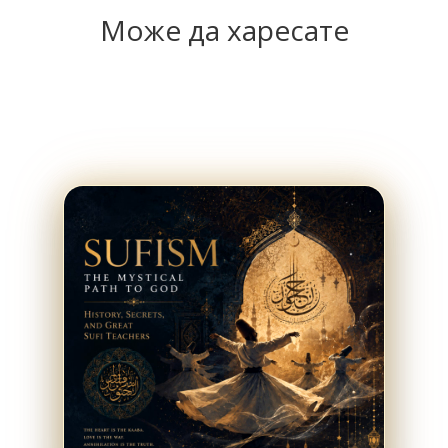
Може да харесате