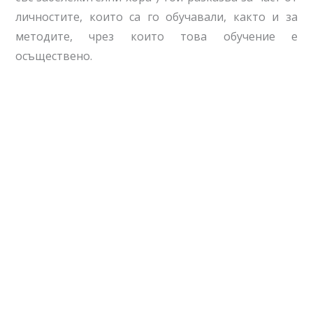
личностите, които са го обучавали, както и за
методите, чрез които това обучение е
осъществено.