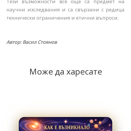
Тези възможности все още са предмет на
научни изследвания и са свързани с редица
технически ограничения и етични въпроси.
Автор: Васил Стоянов
Може да харесате