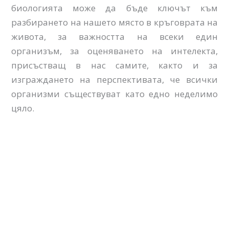
биологията може да бъде ключът към
разбирането на нашето място в кръговрата на
живота, за важността на всеки един
организъм, за оценяването на интелекта,
присъстващ в нас самите, както и за
изграждането на перспективата, че всички
организми съществуват като едно неделимо
цяло.