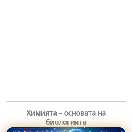
Химията – основата на
биологията