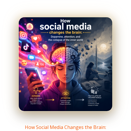
How Social Media Changes the Brain: