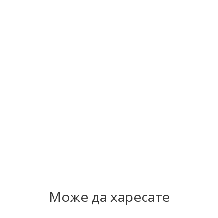
Може да харесате