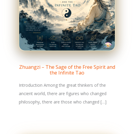
Zhuangzi – The Sage of the Free Spirit and
the Infinite Tao
Introduction Among the great thinkers of the
ancient world, there are figures who changed
philosophy, there are those who changed […]