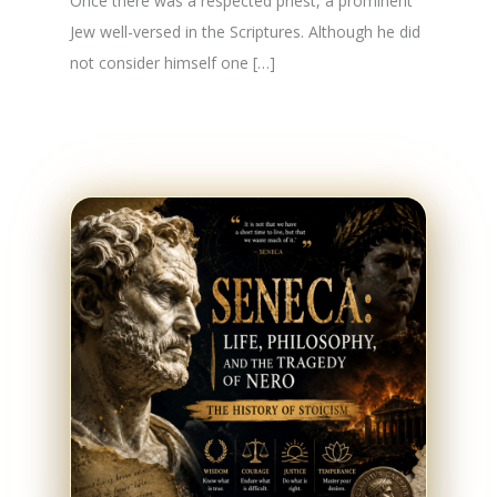
Once there was a respected priest, a prominent
Jew well-versed in the Scriptures. Although he did
not consider himself one […]