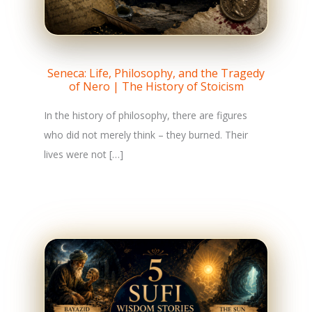
Seneca: Life, Philosophy, and the Tragedy
of Nero | The History of Stoicism
In the history of philosophy, there are figures
who did not merely think – they burned. Their
lives were not […]