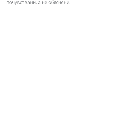
почувствани, а не обяснени.